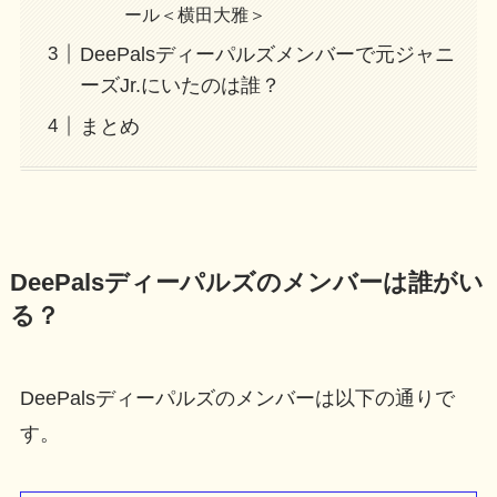
ール＜横田大雅＞
DeePalsディーパルズメンバーで元ジャニ
ーズJr.にいたのは誰？
まとめ
DeePalsディーパルズのメンバーは誰がい
る？
DeePalsディーパルズのメンバーは以下の通りで
す。