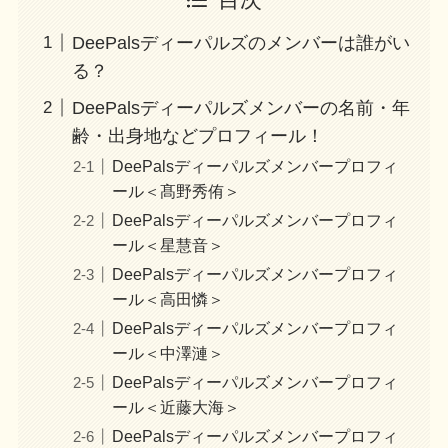
DeePalsディーパルズのメンバーは誰がい
る？
DeePalsディーパルズメンバーの名前・年
齢・出身地などプロフィール！
DeePalsディーパルズメンバープロフィ
ール＜髙野秀侑＞
DeePalsディーパルズメンバープロフィ
ール＜星慧音＞
DeePalsディーパルズメンバープロフィ
ール＜高田憐＞
DeePalsディーパルズメンバープロフィ
ール＜中澤漣＞
DeePalsディーパルズメンバープロフィ
ール＜近藤大海＞
DeePalsディーパルズメンバープロフィ