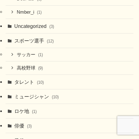
Nmber_i
(1)
Uncategorized
(3)
スポーツ選手
(12)
サッカー
(1)
高校野球
(9)
タレント
(10)
ミュージシャン
(10)
ロケ地
(1)
俳優
(3)