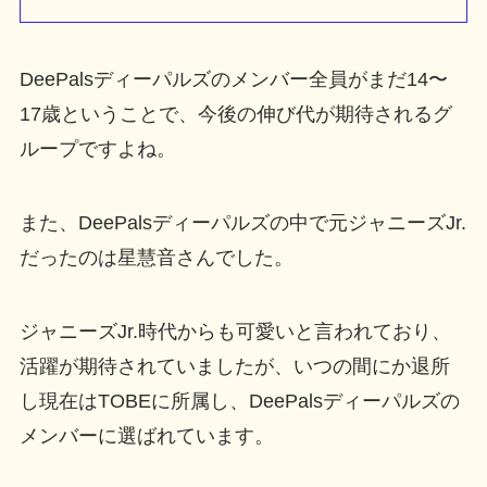
DeePalsディーパルズのメンバー全員がまだ14〜
17歳ということで、今後の伸び代が期待されるグ
ループですよね。
また、DeePalsディーパルズの中で元ジャニーズJr.
だったのは星慧音さんでした。
ジャニーズJr.時代からも可愛いと言われており、
活躍が期待されていましたが、いつの間にか退所
し現在はTOBEに所属し、DeePalsディーパルズの
メンバーに選ばれています。