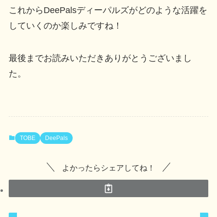
これからDeePalsディーパルズがどのような活躍を
していくのか楽しみですね！
最後までお読みいただきありがとうございまし
た。
TOBE
DeePals
よかったらシェアしてね！