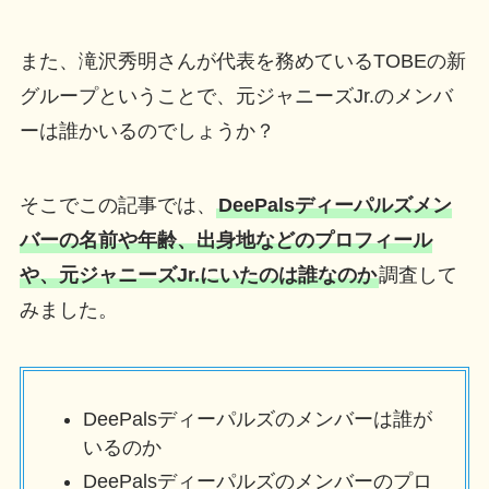
また、滝沢秀明さんが代表を務めているTOBEの新
グループということで、元ジャニーズJr.のメンバ
ーは誰かいるのでしょうか？
そこでこの記事では、
DeePalsディーパルズメン
バーの名前や年齢、出身地などのプロフィール
や、元ジャニーズJr.にいたのは誰なのか
調査して
みました。
DeePalsディーパルズのメンバーは誰が
いるのか
DeePalsディーパルズのメンバーのプロ