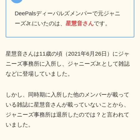
DeePalsディーパルズメンバーで元ジャニ
ーズJr.にいたのは、
星慧音さん
です。
星慧音さんは11歳の頃（2021年6月26日）にジャ
ニーズ事務所に入所し、ジャニーズJr.として雑誌
などに登場していました。
しかし、同時期に入所した他のメンバーが載って
いる雑誌に星慧音さんが載っていないことから、
ジャニーズ事務所は退所したのでは？と言われて
いました。