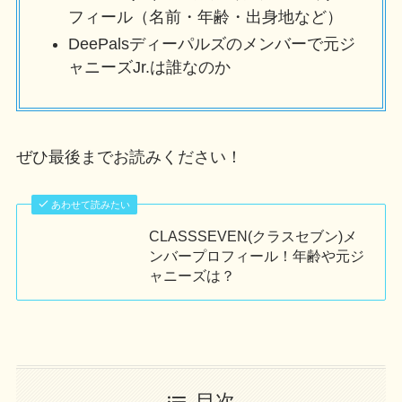
フィール（名前・年齢・出身地など）
DeePalsディーパルズのメンバーで元ジ
ャニーズJr.は誰なのか
ぜひ最後までお読みください！
あわせて読みたい
CLASSSEVEN(クラスセブン)メ
ンバープロフィール！年齢や元ジ
ャニーズは？
目次