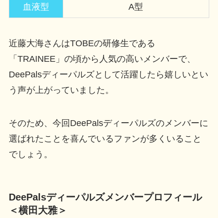
血液型
A型
近藤大海さんはTOBEの研修生である
「TRAINEE」の頃から人気の高いメンバーで、
DeePalsディーパルズとして活躍したら嬉しいとい
う声が上がっていました。
そのため、今回DeePalsディーパルズのメンバーに
選ばれたことを喜んでいるファンが多くいること
でしょう。
DeePalsディーパルズメンバープロフィール
＜横田大雅＞