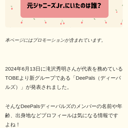
本ページにはプロモーションが含まれています。
2024年6月13日に滝沢秀明さんが代表を務めている
TOBEより新グループである「DeePals（ディーパ
ルズ）」が発表されました。
そんなDeePalsディーパルズのメンバーの名前や年
齢、出身地などプロフィールは気になる情報です
よね！