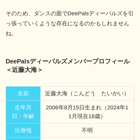
そのため、ダンスの面でDeePalsディーパルズを引
っ張っていくような存在になるのかもしれません
ね。
DeePalsディーパルズメンバープロフィール
＜近藤大海＞
名前
近藤大海（こんどう たいかい）
生年月
2006年8月15日生まれ（2024年1
日・年齢
1月現在18歳）
出身地
不明