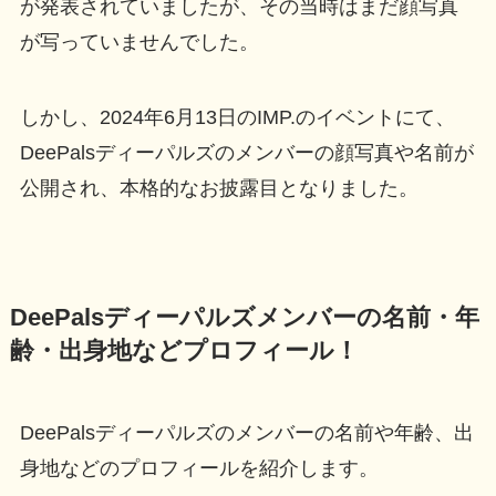
が発表されていましたが、その当時はまだ顔写真
が写っていませんでした。
しかし、2024年6月13日のIMP.のイベントにて、
DeePalsディーパルズのメンバーの顔写真や名前が
公開され、本格的なお披露目となりました。
DeePalsディーパルズメンバーの名前・年
齢・出身地などプロフィール！
DeePalsディーパルズのメンバーの名前や年齢、出
身地などのプロフィールを紹介します。