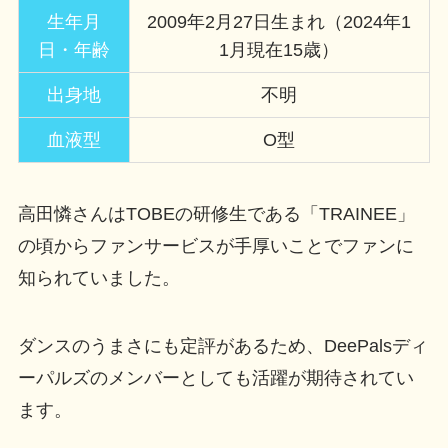
生年月
2009年2月27日生まれ（2024年1
日・年齢
1月現在15歳）
出身地
不明
血液型
O型
高田憐さんはTOBEの研修生である「TRAINEE」
の頃からファンサービスが手厚いことでファンに
知られていました。
ダンスのうまさにも定評があるため、DeePalsディ
ーパルズのメンバーとしても活躍が期待されてい
ます。