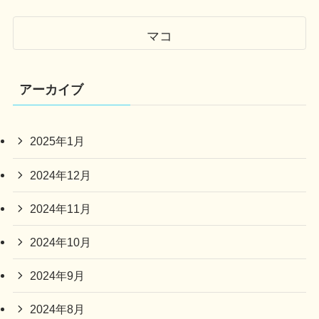
マコ
アーカイブ
2025年1月
2024年12月
2024年11月
2024年10月
2024年9月
2024年8月