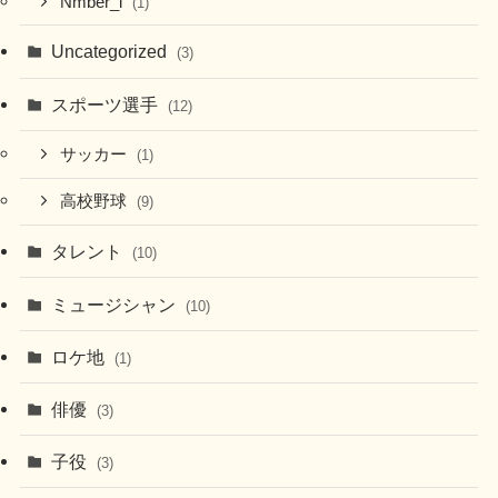
Nmber_i
(1)
Uncategorized
(3)
スポーツ選手
(12)
サッカー
(1)
高校野球
(9)
タレント
(10)
ミュージシャン
(10)
ロケ地
(1)
俳優
(3)
子役
(3)