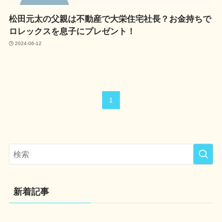
松田元太の父親は不動産で大栄住宅社長？お金持ちで
ロレックスを息子にプレゼント！
2024-06-12
1
新着記事