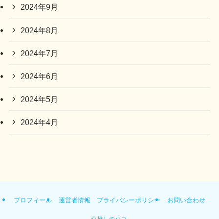
2024年9月
2024年8月
2024年7月
2024年6月
2024年5月
2024年4月
プロフィール
運営者情報
プライバシーポリシー
お問い合わせ