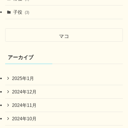
子役
(3)
マコ
アーカイブ
2025年1月
2024年12月
2024年11月
2024年10月