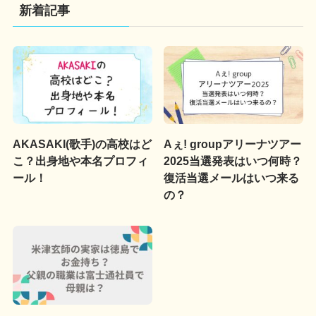
新着記事
AKASAKI(歌手)の高校はど
Aぇ! groupアリーナツアー
こ？出身地や本名プロフィ
2025当選発表はいつ何時？
ール！
復活当選メールはいつ来る
の？