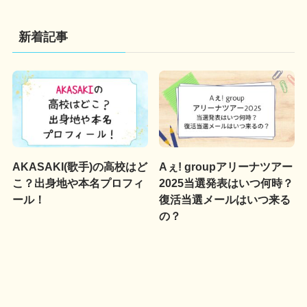
新着記事
AKASAKI(歌手)の高校はど
Aぇ! groupアリーナツアー
こ？出身地や本名プロフィ
2025当選発表はいつ何時？
ール！
復活当選メールはいつ来る
の？