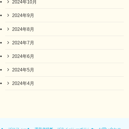
2024年10月
2024年9月
2024年8月
2024年7月
2024年6月
2024年5月
2024年4月