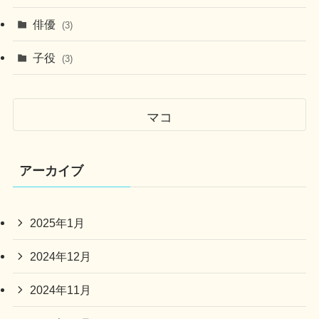
俳優
(3)
子役
(3)
マコ
アーカイブ
2025年1月
2024年12月
2024年11月